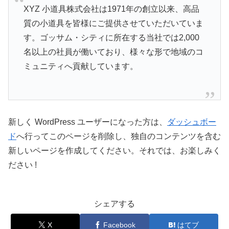
XYZ 小道具株式会社は1971年の創立以来、高品
質の小道具を皆様にご提供させていただいていま
す。ゴッサム・シティに所在する当社では2,000
名以上の社員が働いており、様々な形で地域のコ
ミュニティへ貢献しています。
新しく WordPress ユーザーになった方は、
ダッシュボー
ド
へ行ってこのページを削除し、独自のコンテンツを含む
新しいページを作成してください。それでは、お楽しみく
ださい !
シェアする
X
Facebook
はてブ