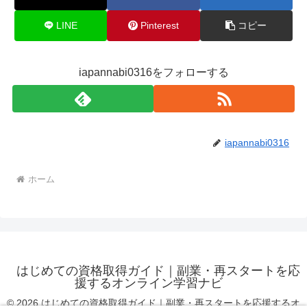
LINE
Pinterest
コピー
iapannabi0316をフォローする
iapannabi0316
ホーム
はじめての資格取得ガイド｜副業・再スタートを応
援するオンライン学習ナビ
© 2026 はじめての資格取得ガイド｜副業・再スタートを応援するオ