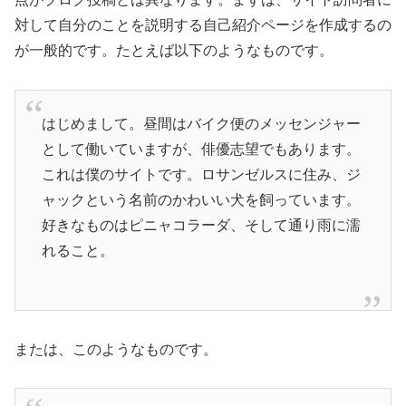
対して自分のことを説明する自己紹介ページを作成するの
が一般的です。たとえば以下のようなものです。
はじめまして。昼間はバイク便のメッセンジャー
として働いていますが、俳優志望でもあります。
これは僕のサイトです。ロサンゼルスに住み、ジ
ャックという名前のかわいい犬を飼っています。
好きなものはピニャコラーダ、そして通り雨に濡
れること。
または、このようなものです。