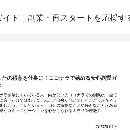
ガイド｜副業・再スタートを応援す
なたの得意を仕事に！ココナラで始める安心副業ガ
ド
ナラ副業に向いている人・向かない人ココナラでの副業は、全て
に合うわけではありません。ご自身が向いているかどうかを考え
ましょう。向いている人：自分の得意なことや好きなことがある
寧なコミュニケーションを心がけられる人自己管理能力...
2026.04.20