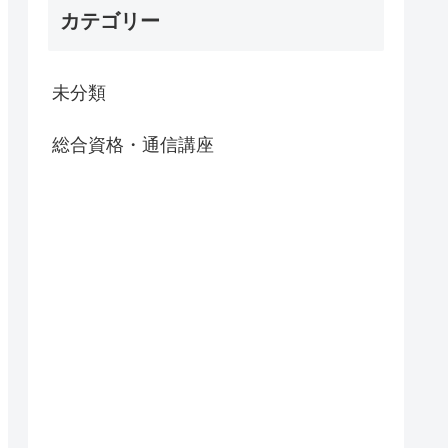
カテゴリー
未分類
総合資格・通信講座