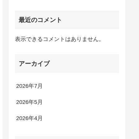
最近のコメント
表示できるコメントはありません。
アーカイブ
2026年7月
2026年5月
2026年4月